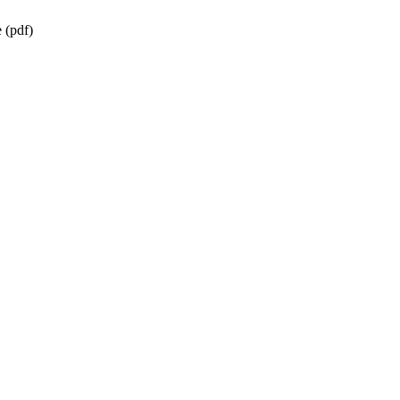
 (pdf)