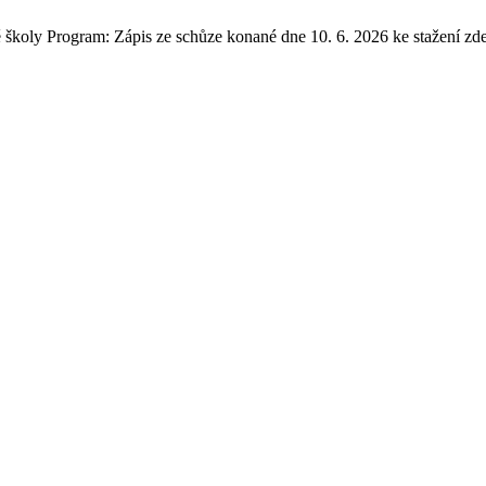
ně školy Program: Zápis ze schůze konané dne 10. 6. 2026 ke stažení zde