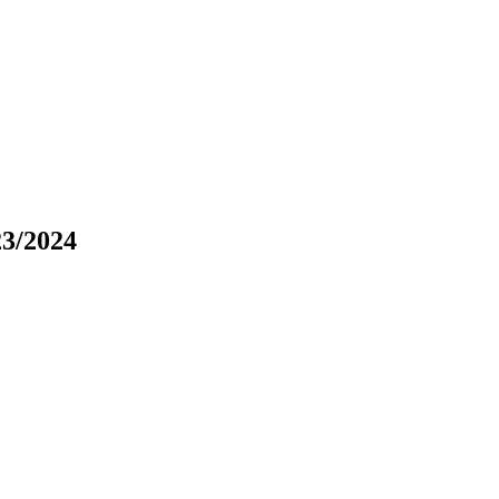
23/2024