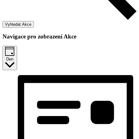
Vyhledat Akce
Navigace pro zobrazení Akce
Den