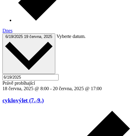
Dnes
Vyberte datum.
6/19/2025
19 června, 2025
Právě probíhající
18 června, 2025 @ 8:00
-
20 června, 2025 @ 17:00
cyklovýlet (7.-9.)