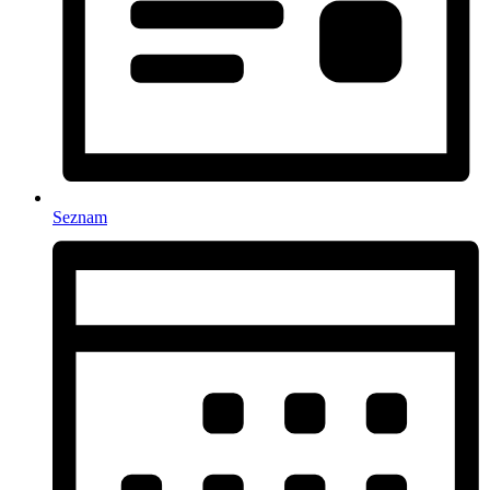
Seznam