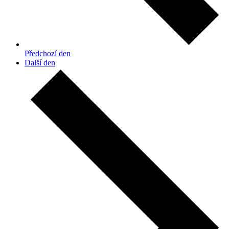
Předchozí den
Další den