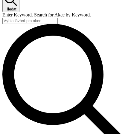
Hledat
Enter Keyword. Search for Akce by Keyword.