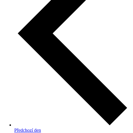
Předchozí den