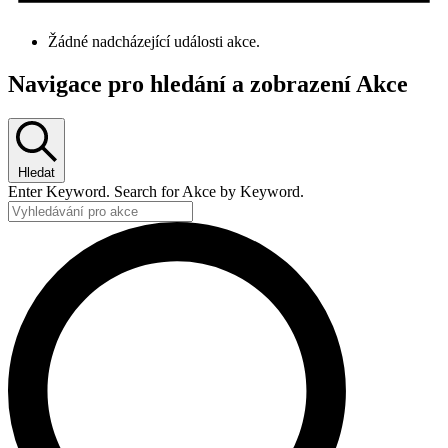
Žádné nadcházející události akce.
Navigace pro hledání a zobrazení Akce
Hledat
Enter Keyword. Search for Akce by Keyword.