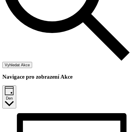
Vyhledat Akce
Navigace pro zobrazení Akce
Den