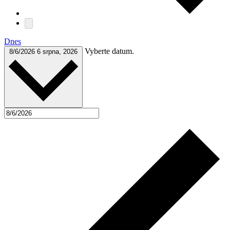
Dnes
Vyberte datum.
8/6/2026
6 srpna, 2026