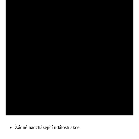
Žádné nadcházející události akce.