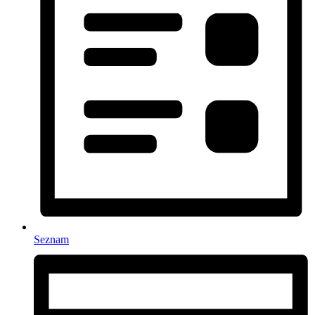
Seznam