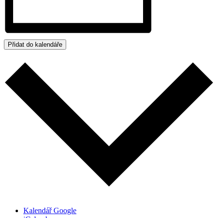
Přidat do kalendáře
Kalendář Google