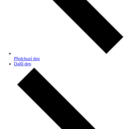
Předchozí den
Další den