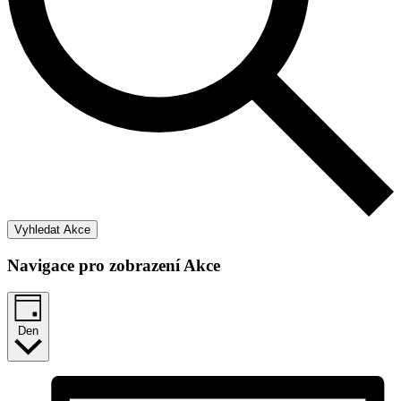
Vyhledat Akce
Navigace pro zobrazení Akce
Den