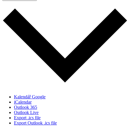
Kalendář Google
iCalendar
Outlook 365
Outlook Live
Export .ics file
Export Outlook .ics file