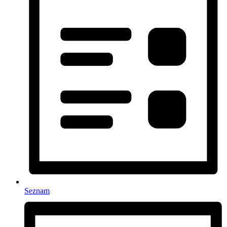
Seznam