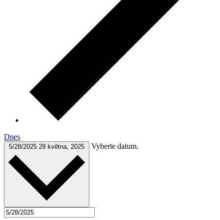
Dnes
Vyberte datum.
5/28/2025
28 května, 2025