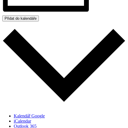
Přidat do kalendáře
Kalendář Google
iCalendar
Outlook 365