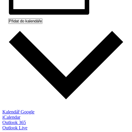
Přidat do kalendáře
Kalendář Google
iCalendar
Outlook 365
Outlook Live