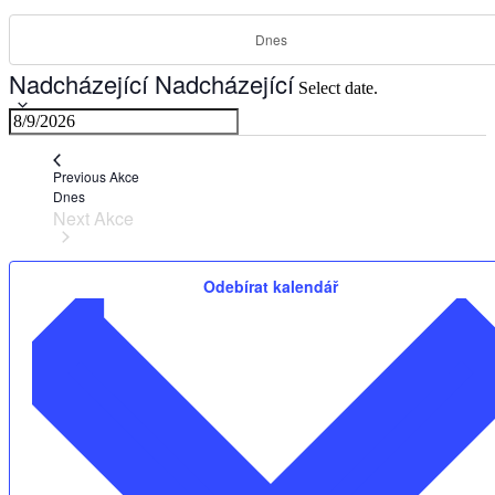
Dnes
Nadcházející
Nadcházející
Select date.
Previous
Akce
Dnes
Next
Akce
Odebírat kalendář