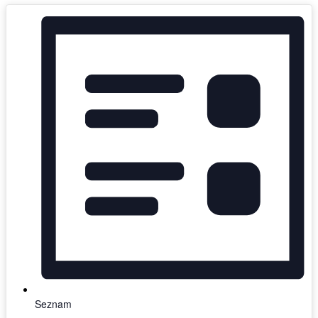
Seznam