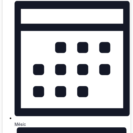
Měsíc