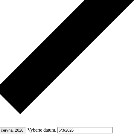
Vyberte datum.
 června, 2026