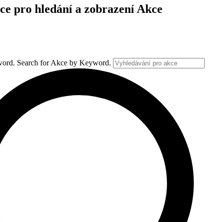
ce pro hledání a zobrazení Akce
ord. Search for Akce by Keyword.