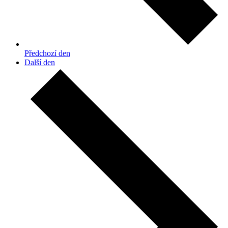
Předchozí den
Další den