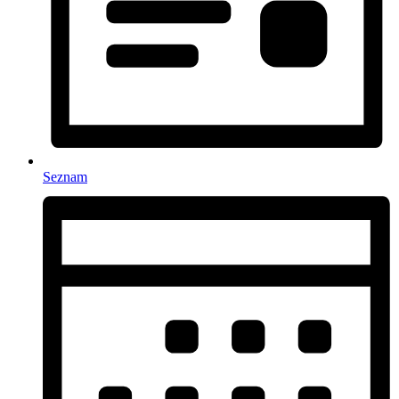
Seznam