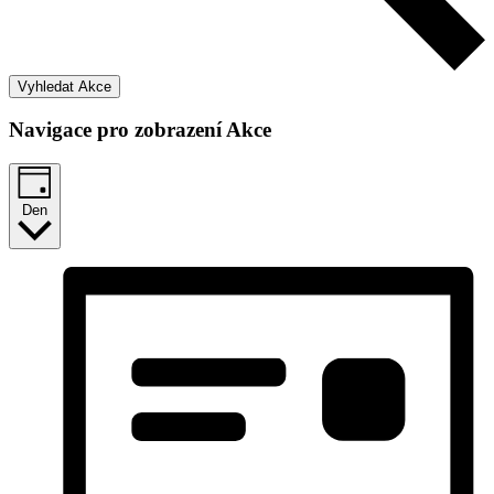
Vyhledat Akce
Navigace pro zobrazení Akce
Den