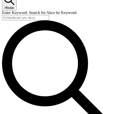
Hledat
Enter Keyword. Search for Akce by Keyword.