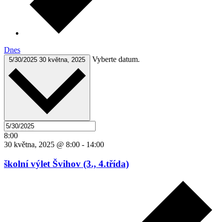
Dnes
Vyberte datum.
5/30/2025
30 května, 2025
8:00
30 května, 2025 @ 8:00
-
14:00
školní výlet Švihov (3., 4.třída)