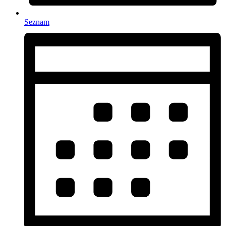
Seznam