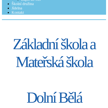
Školní družina
Jídelna
Kontakt
Základní škola a
Mateřská škola
Dolní Bělá