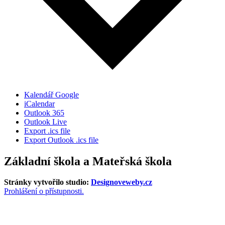
Kalendář Google
iCalendar
Outlook 365
Outlook Live
Export .ics file
Export Outlook .ics file
Základní škola a Mateřská škola
Stránky vytvořilo studio:
Designoveweby.cz
Prohlášení o přístupnosti.