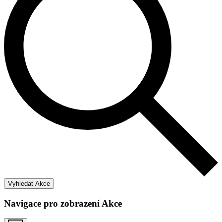
Vyhledat Akce
Navigace pro zobrazení Akce