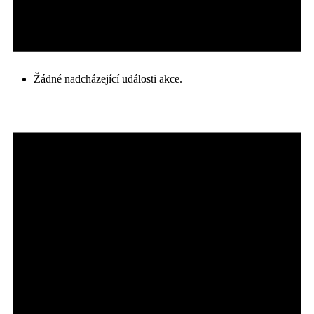
Žádné nadcházející události akce.