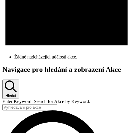
Žádné nadcházející události akce.
Navigace pro hledání a zobrazení Akce
Hledat
Enter Keyword. Search for Akce by Keyword.