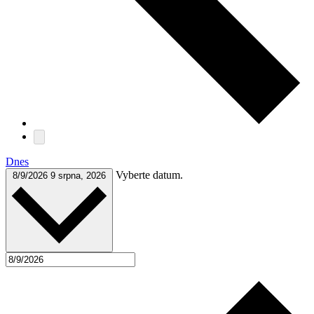
Dnes
Vyberte datum.
8/9/2026
9 srpna, 2026