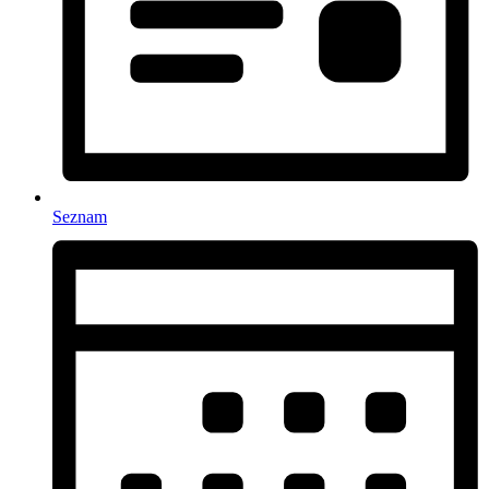
Seznam