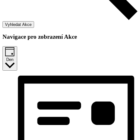
Vyhledat Akce
Navigace pro zobrazení Akce
Den