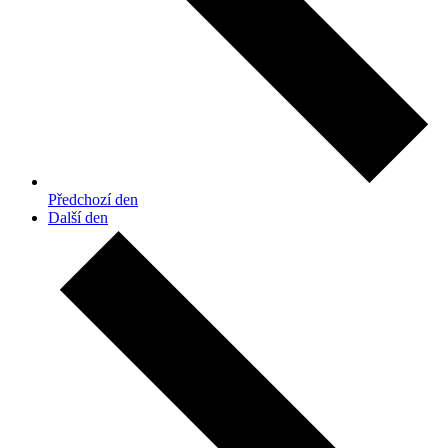
Předchozí den
Další den