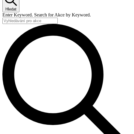
Hledat
Enter Keyword. Search for Akce by Keyword.