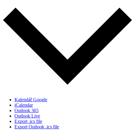
Kalendář Google
iCalendar
Outlook 365
Outlook Live
Export .ics file
Export Outlook .ics file