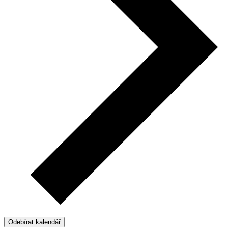
Odebírat kalendář