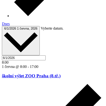
Dnes
Vyberte datum.
6/1/2026
1 června, 2026
8:00
1 června @ 8:00
-
17:00
školní výlet ZOO Praha (8.tř.)