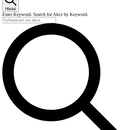
Hledat
Enter Keyword. Search for Akce by Keyword.