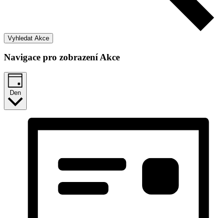
Vyhledat Akce
Navigace pro zobrazení Akce
Den