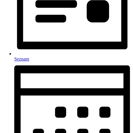
Seznam