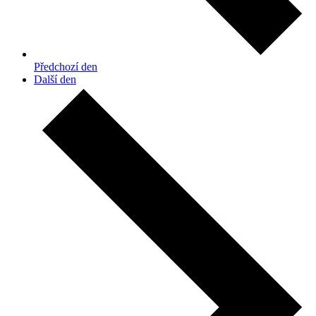
Předchozí den
Další den