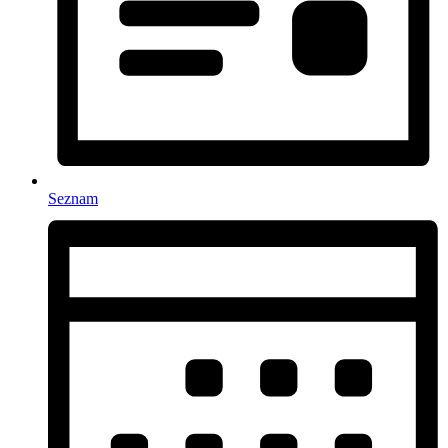
Seznam