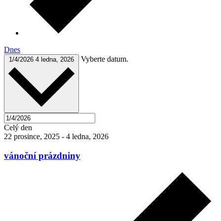
Dnes
Vyberte datum.
1/4/2026
4 ledna, 2026
Celý den
22 prosince, 2025
-
4 ledna, 2026
vánoční prázdniny