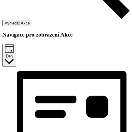
Vyhledat Akce
Navigace pro zobrazení Akce
Den