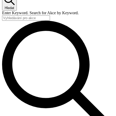
Hledat
Enter Keyword. Search for Akce by Keyword.