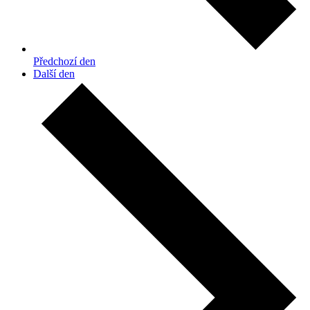
Předchozí den
Další den