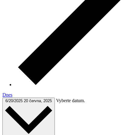
Dnes
Vyberte datum.
6/20/2025
20 června, 2025