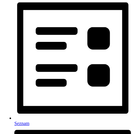
Seznam