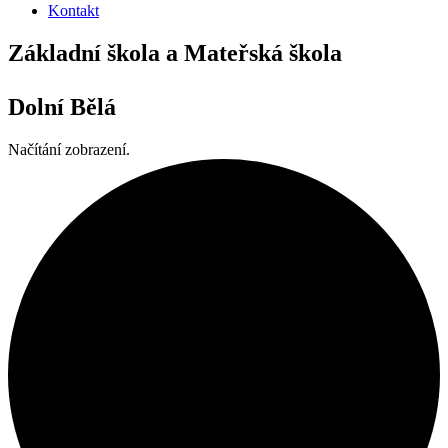
Kontakt
Základní škola a Mateřská škola
Dolní Bělá
Načítání zobrazení.