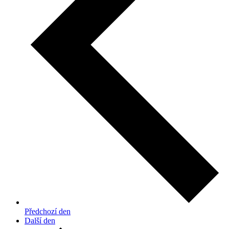
Předchozí den
Další den