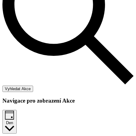
Vyhledat Akce
Navigace pro zobrazení Akce
Den