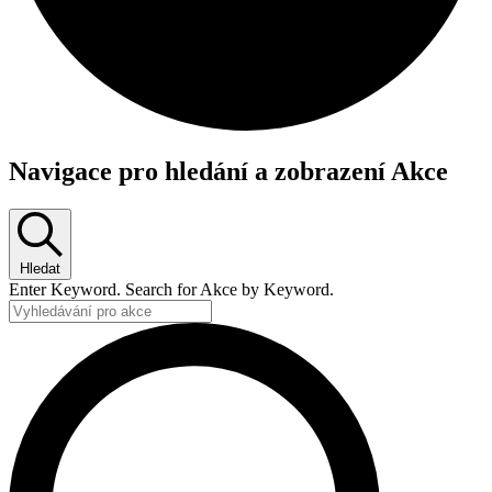
Navigace pro hledání a zobrazení Akce
Hledat
Enter Keyword. Search for Akce by Keyword.